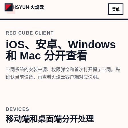
HSYUN 火烧云
菜单
RED CUBE CLIENT
iOS、安卓、Windows
和 Mac 分开查看
不同系统的安装来源、权限弹窗和首次打开提示不同。先
确认当前设备，再查看火烧云客户端对应说明。
DEVICES
移动端和桌面端分开处理