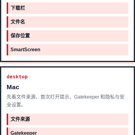
下载栏
文件名
保存位置
SmartScreen
desktop
Mac
先看文件来源、首次打开提示、Gatekeeper 和隐私与安
全设置。
文件来源
Gatekeeper