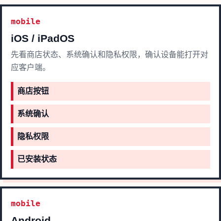
mobile
iOS / iPadOS
先看商店状态、系统确认和隐私权限，确认设备能打开对
应客户端。
商店按钮
系统确认
隐私权限
已安装状态
mobile
Android