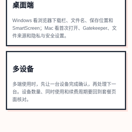
桌面端
Windows 看浏览器下载栏、文件名、保存位置和
SmartScreen；Mac 看首次打开、Gatekeeper、文
件来源和隐私与安全设置。
多设备
多端使用时，先让一台设备完成确认，再处理下一
台。设备数量、同时使用和续费周期要回到套餐页
面核对。