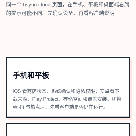
同一个 hsyun.cloud 页面，在手机、平板和桌面端看到
的提示可能不同。先确认设备，再看客户端说明。
手机和平板
iOS 看商店状态、系统确认和隐私权限；安卓看下
载来源、Play Protect、存储空间和覆盖安装。切换
Wi-Fi 与热点后，先看客户端是否仍在运行。