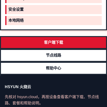
安全设置
本地网络
客户端下载
节点线路
帮助中心
HSYUN 火烧云
先核对 hsyun.cloud，再按设备查看客户端下载、节点线
路、套餐和帮助说明。