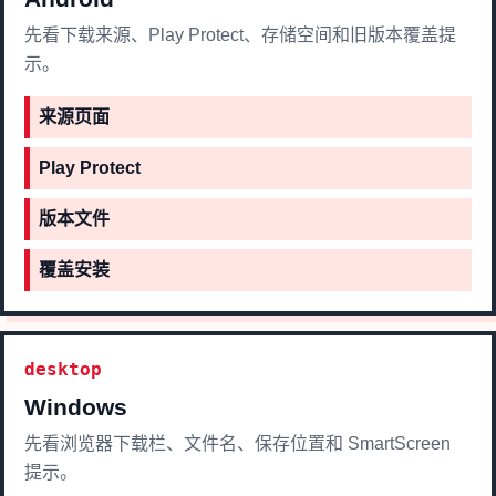
先看下载来源、Play Protect、存储空间和旧版本覆盖提
示。
来源页面
Play Protect
版本文件
覆盖安装
desktop
Windows
先看浏览器下载栏、文件名、保存位置和 SmartScreen
提示。